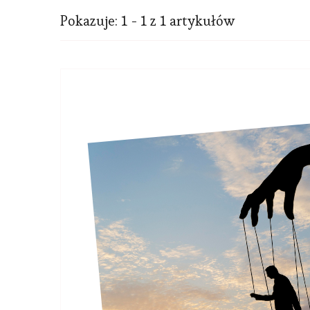
Pokazuje: 1 - 1 z 1 artykułów