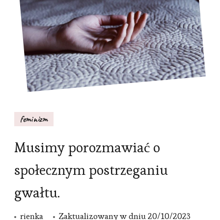
feminizm
Musimy porozmawiać o
społecznym postrzeganiu
gwałtu.
rienka
Zaktualizowany w dniu
20/10/2023