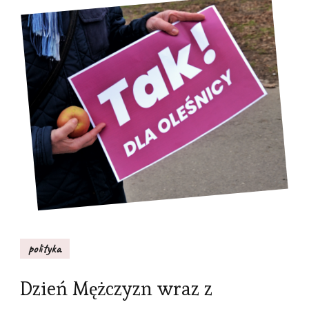
polityka
Dzień Mężczyzn wraz z