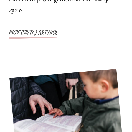
życie.
PRZECZYTAJ ARTYKUŁ