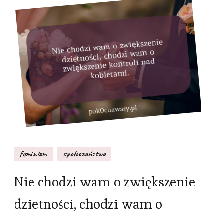
feminizm
społeczeństwo
Nie chodzi wam o zwiększenie
dzietności, chodzi wam o