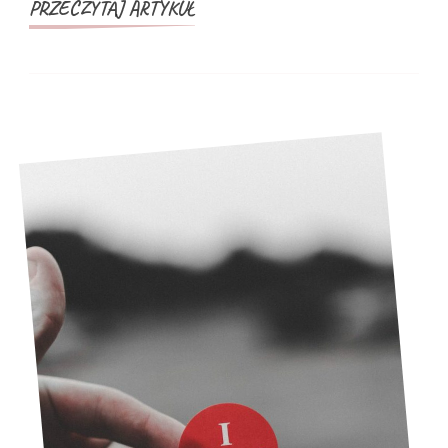
PRZECZYTAJ ARTYKUŁ