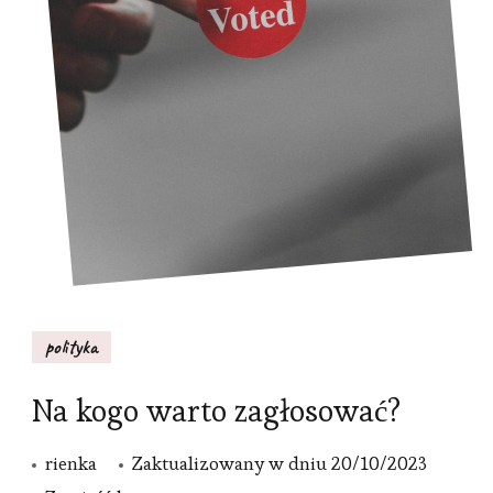
polityka
Na kogo warto zagłosować?
rienka
Zaktualizowany w dniu
20/10/2023