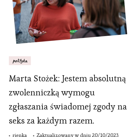
polityka
Marta Stożek: Jestem absolutną
zwolenniczką wymogu
zgłaszania świadomej zgody na
seks za każdym razem.
rienka
Zaktualizowany w dniu
20/10/2023