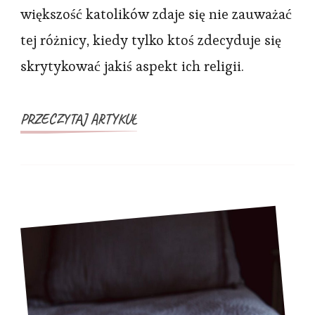
większość katolików zdaje się nie zauważać
tej różnicy, kiedy tylko ktoś zdecyduje się
skrytykować jakiś aspekt ich religii.
PRZECZYTAJ ARTYKUŁ