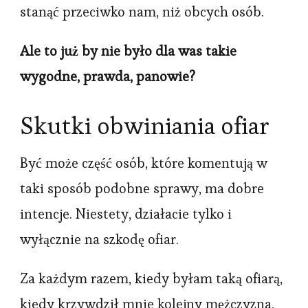
stanąć przeciwko nam, niż obcych osób.
Ale to już by nie było dla was takie
wygodne, prawda, panowie?
Skutki obwiniania ofiar
Być może część osób, które komentują w
taki sposób podobne sprawy, ma dobre
intencje. Niestety, działacie tylko i
wyłącznie na szkodę ofiar.
Za każdym razem, kiedy byłam taką ofiarą,
kiedy krzywdził mnie kolejny mężczyzna,