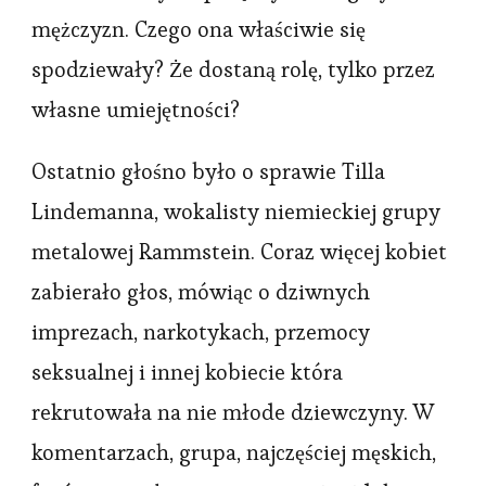
mężczyzn. Czego ona właściwie się
spodziewały? Że dostaną rolę, tylko przez
własne umiejętności?
Ostatnio głośno było o sprawie Tilla
Lindemanna, wokalisty niemieckiej grupy
metalowej Rammstein. Coraz więcej kobiet
zabierało głos, mówiąc o dziwnych
imprezach, narkotykach, przemocy
seksualnej i innej kobiecie która
rekrutowała na nie młode dziewczyny. W
komentarzach, grupa, najczęściej męskich,