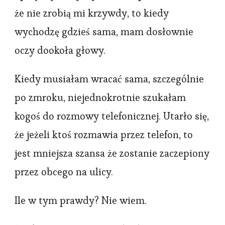
że nie zrobią mi krzywdy, to kiedy
wychodzę gdzieś sama, mam dosłownie
oczy dookoła głowy.
Kiedy musiałam wracać sama, szczególnie
po zmroku, niejednokrotnie szukałam
kogoś do rozmowy telefonicznej. Utarło się,
że jeżeli ktoś rozmawia przez telefon, to
jest mniejsza szansa że zostanie zaczepiony
przez obcego na ulicy.
Ile w tym prawdy? Nie wiem.