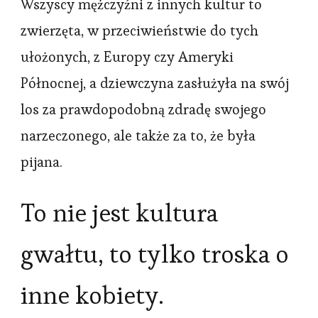
Wszyscy mężczyźni z innych kultur to
zwierzęta, w przeciwieństwie do tych
ułożonych, z Europy czy Ameryki
Północnej, a dziewczyna zasłużyła na swój
los za prawdopodobną zdradę swojego
narzeczonego, ale także za to, że była
pijana.
To nie jest kultura
gwałtu, to tylko troska o
inne kobiety.