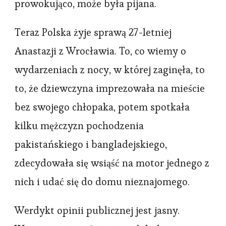
prowokująco, może była pijana.
Teraz Polska żyje sprawą 27-letniej
Anastazji z Wrocławia. To, co wiemy o
wydarzeniach z nocy, w której zaginęła, to
to, że dziewczyna imprezowała na mieście
bez swojego chłopaka, potem spotkała
kilku mężczyzn pochodzenia
pakistańskiego i bangladejskiego,
zdecydowała się wsiąść na motor jednego z
nich i udać się do domu nieznajomego.
Werdykt opinii publicznej jest jasny.