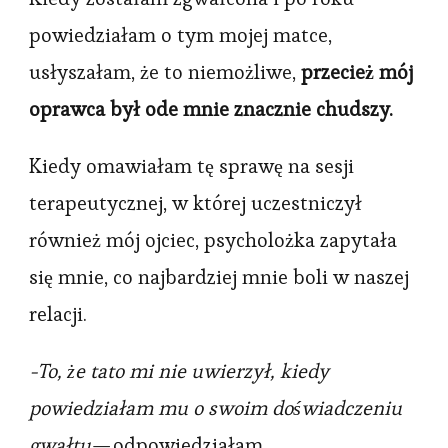
powiedziałam o tym mojej matce,
usłyszałam, że to niemożliwe,
przecież mój
oprawca był ode mnie znacznie chudszy.
Kiedy omawiałam tę sprawę na sesji
terapeutycznej, w której uczestniczył
również mój ojciec, psycholożka zapytała
się mnie, co najbardziej mnie boli w naszej
relacji.
-To, że tato mi nie uwierzył, kiedy
powiedziałam mu o swoim doświadczeniu
gwałtu
— odpowiedziałam.