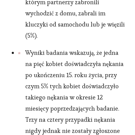
którym partnerzy zabronili
wychodzić z domu, zabrali im
kluczyki od samochodu lub je więzili
(5%).
Wyniki badania wskazują, że jedna
na pięć kobiet doświadczyła nękania
po ukończeniu 15. roku życia, przy
czym 5% tych kobiet doświadczyło
takiego nękania w okresie 12
miesięcy poprzedzających badanie.
Trzy na cztery przypadki nękania
nigdy jednak nie zostały zgłoszone