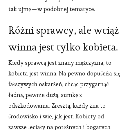
tak ujmę — w podobnej tematyce.
Różni sprawcy, ale wciąż
winna jest tylko kobieta.
Kiedy sprawcą jest znany mężczyzna, to
kobieta jest winna. Na pewno dopuściła się
fałszywych oskarżeń, chcąc przygarnąć
ładną, pewnie dużą, sumkę z
odszkodowania. Zresztą, każdy zna to
środowisko i wie, jak jest. Kobiety od
zawsze leciały na potężnych i bogatych