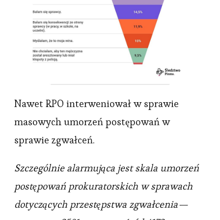
Nawet RPO interweniował w sprawie
masowych umorzeń postępowań w
sprawie zgwałceń.
Szczególnie alarmująca jest skala umorzeń
postępowań prokuratorskich w sprawach
dotyczących przestępstwa zgwałcenia —