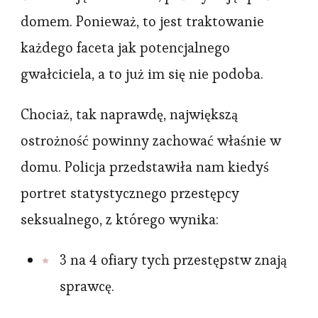
domem. Ponieważ, to jest traktowanie
każdego faceta jak potencjalnego
gwałciciela, a to już im się nie podoba.
Chociaż, tak naprawdę, największą
ostrożność powinny zachować właśnie w
domu. Policja przedstawiła nam kiedyś
portret statystycznego przestępcy
seksualnego, z którego wynika:
3 na 4 ofiary tych przestępstw znają
sprawcę.