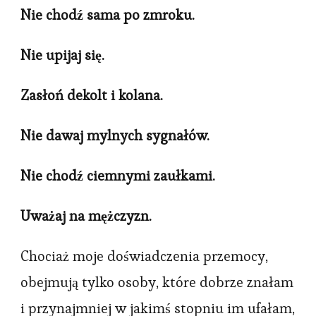
Nie chodź sama po zmroku.
Nie upijaj się.
Zasłoń dekolt i kolana.
Nie dawaj mylnych sygnałów.
Nie chodź ciemnymi zaułkami.
Uważaj na mężczyzn.
Chociaż moje doświadczenia przemocy,
obejmują tylko osoby, które dobrze znałam
i przynajmniej w jakimś stopniu im ufałam,