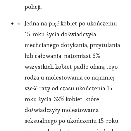
policji.
Jedna na pięć kobiet po ukończeniu
15. roku życia doświadczyła
niechcianego dotykania, przytulania
lub całowania, natomiast 6%
wszystkich kobiet padło ofiarą tego
rodzaju molestowania co najmniej
sześć razy od czasu ukończenia 15.
roku życia. 32% kobiet, które
doświadczyły molestowania
seksualnego po ukończeniu 15. roku