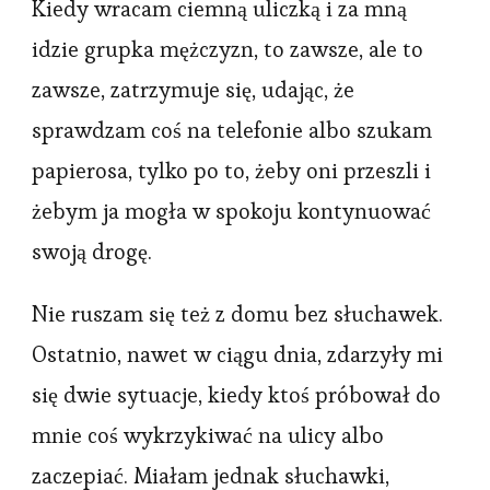
Kiedy wracam ciemną uliczką i za mną
idzie grupka mężczyzn, to zawsze, ale to
zawsze, zatrzymuje się, udając, że
sprawdzam coś na telefonie albo szukam
papierosa, tylko po to, żeby oni przeszli i
żebym ja mogła w spokoju kontynuować
swoją drogę.
Nie ruszam się też z domu bez słuchawek.
Ostatnio, nawet w ciągu dnia, zdarzyły mi
się dwie sytuacje, kiedy ktoś próbował do
mnie coś wykrzykiwać na ulicy albo
zaczepiać. Miałam jednak słuchawki,