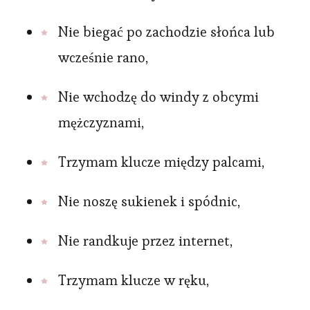
Nie biegać po zachodzie słońca lub
wcześnie rano,
Nie wchodzę do windy z obcymi
mężczyznami,
Trzymam klucze między palcami,
Nie noszę sukienek i spódnic,
Nie randkuje przez internet,
Trzymam klucze w ręku,