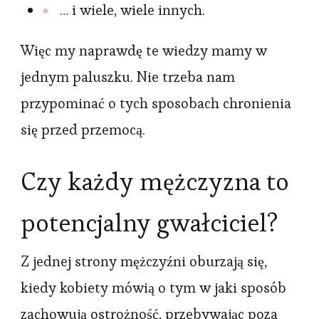
… i wiele, wiele innych.
Więc my naprawdę te wiedzy mamy w
jednym paluszku. Nie trzeba nam
przypominać o tych sposobach chronienia
się przed przemocą.
Czy każdy mężczyzna to
potencjalny gwałciciel?
Z jednej strony mężczyźni oburzają się,
kiedy kobiety mówią o tym w jaki sposób
zachowują ostrożność, przebywając poza