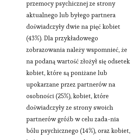
przemocy psychicznej ze strony
aktualnego lub byłego partnera
doświadczyły dwie na pięć kobiet
(43%). Dla przykładowego
zobrazowania należy wspomnieć, że
na podaną wartość złożył się odsetek
kobiet, które są poniżane lub
upokarzane przez partnerów na
osobności (25%), kobiet, które
doświadczyły ze strony swoich
partnerów gróźb w celu zada-nia
bólu psychicznego (14%), oraz kobiet,