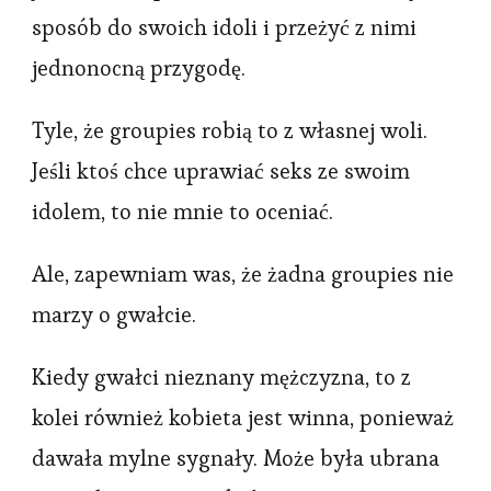
sposób do swoich idoli i przeżyć z nimi
jednonocną przygodę.
Tyle, że groupies robią to z własnej woli.
Jeśli ktoś chce uprawiać seks ze swoim
idolem, to nie mnie to oceniać.
Ale, zapewniam was, że żadna groupies nie
marzy o gwałcie.
Kiedy gwałci nieznany mężczyzna, to z
kolei również kobieta jest winna, ponieważ
dawała mylne sygnały. Może była ubrana