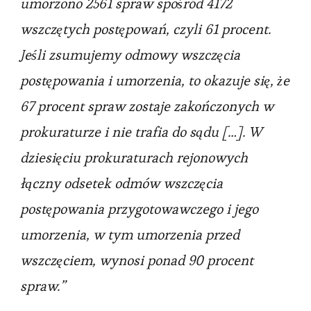
umorzono 2561 spraw spośród 4172
wszczętych postępowań, czyli 61 procent.
Jeśli zsumujemy odmowy wszczęcia
postępowania i umorzenia, to okazuje się, że
67 procent spraw zostaje zakończonych w
prokuraturze i nie trafia do sądu […]. W
dziesięciu prokuraturach rejonowych
łączny odsetek odmów wszczęcia
postępowania przygotowawczego i jego
umorzenia, w tym umorzenia przed
wszczęciem, wynosi ponad 90 procent
spraw.”