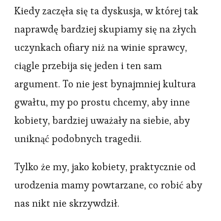
Kiedy zaczęła się ta dyskusja, w której tak
naprawdę bardziej skupiamy się na złych
uczynkach ofiary niż na winie sprawcy,
ciągle przebija się jeden i ten sam
argument. To nie jest bynajmniej kultura
gwałtu, my po prostu chcemy, aby inne
kobiety, bardziej uważały na siebie, aby
uniknąć podobnych tragedii.
Tylko że my, jako kobiety, praktycznie od
urodzenia mamy powtarzane, co robić aby
nas nikt nie skrzywdził.