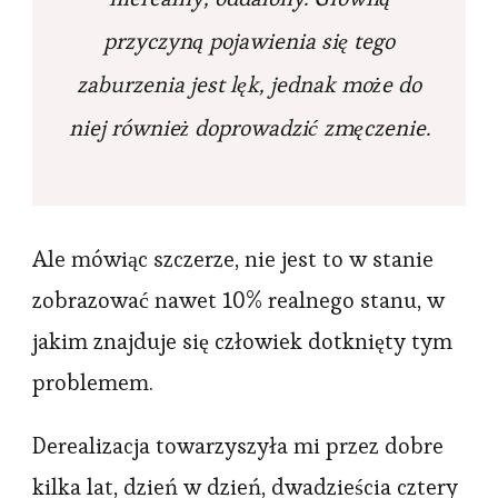
przyczyną pojawienia się tego
zaburzenia jest lęk, jednak może do
niej również doprowadzić zmęczenie.
Ale mówiąc szczerze, nie jest to w stanie
zobrazować nawet 10% realnego stanu, w
jakim znajduje się człowiek dotknięty tym
problemem.
Derealizacja towarzyszyła mi przez dobre
kilka lat, dzień w dzień, dwadzieścia cztery