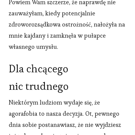
Powiem Wam szczerze, że naprawdę nie
zauważyłam, kiedy potencjalnie
zdroworozsądkowa ostrożność, nałożyła na
mnie kajdany i zamknęła w pułapce
własnego umysłu.
Dla chcącego
nic trudnego
Niektórym ludziom wydaje się, że
agorafobia to nasza decyzja. Ot, pewnego
dnia sobie postanawiasz, że nie wyjdziesz