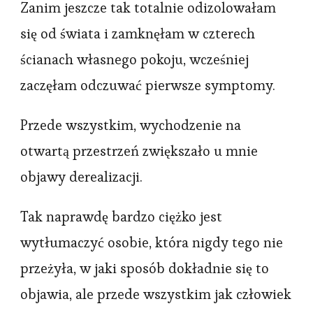
Zanim jeszcze tak totalnie odizolowałam
się od świata i zamknęłam w czterech
ścianach własnego pokoju, wcześniej
zaczęłam odczuwać pierwsze symptomy.
Przede wszystkim, wychodzenie na
otwartą przestrzeń zwiększało u mnie
objawy derealizacji.
Tak naprawdę bardzo ciężko jest
wytłumaczyć osobie, która nigdy tego nie
przeżyła, w jaki sposób dokładnie się to
objawia, ale przede wszystkim jak człowiek