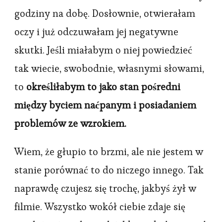
godziny na dobę. Dosłownie, otwierałam
oczy i już odczuwałam jej negatywne
skutki. Jeśli miałabym o niej powiedzieć
tak wiecie, swobodnie, własnymi słowami,
to
określiłabym to jako stan pośredni
między byciem naćpanym i posiadaniem
problemów ze wzrokiem.
Wiem, że głupio to brzmi, ale nie jestem w
stanie porównać to do niczego innego. Tak
naprawdę czujesz się trochę, jakbyś żył w
filmie. Wszystko wokół ciebie zdaje się