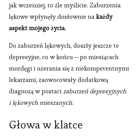
jak wcześniej, to źle myślicie. Zaburzenia
lękowe wpłynęły dosłownie na
każdy
aspekt mojego życia.
Do zaburzeń lękowych, doszły jeszcze te
depresyjne, co w końcu — po miesiącach
mordęgi i użerania się z niekompetentnymi
lekarzami, zaowocowały dodatkową
diagnozą w postaci
zaburzeń depresyjnych
i lękowych mieszanych.
Głowa w klatce