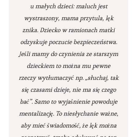
u małych dzieci: maluch jest
wystraszony, mama przytula, lęk
znika. Dziecko w ramionach matki
odzyskuje poczucie bezpieczeństwa.
Jeśli mamy do czynienia ze starszym
dzieckiem to można mu pewne
rzeczy wytłumaczyć np. „słuchaj, tak
się czasami dzieje, nie ma się czego
bać”. Samo to wyjaśnienie powoduje
mentalizację. To niesłychanie ważne,
aby mieć świadomość, że lęk można