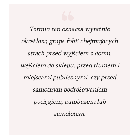
Termin ten oznacza wyraźnie
określoną grupę fobii obejmujących
strach przed wyjściem z domu,
wejściem do sklepu, przed tłumem i
miejscami publicznymi, czy przed
samotnym podróżowaniem
pociągiem, autobusem lub
samolotem.