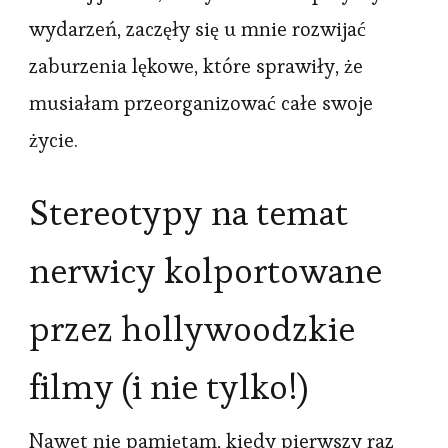
wydarzeń, zaczęły się u mnie rozwijać
zaburzenia lękowe, które sprawiły, że
musiałam przeorganizować całe swoje
życie.
Stereotypy na temat
nerwicy kolportowane
przez hollywoodzkie
filmy (i nie tylko!)
Nawet nie pamiętam, kiedy pierwszy raz