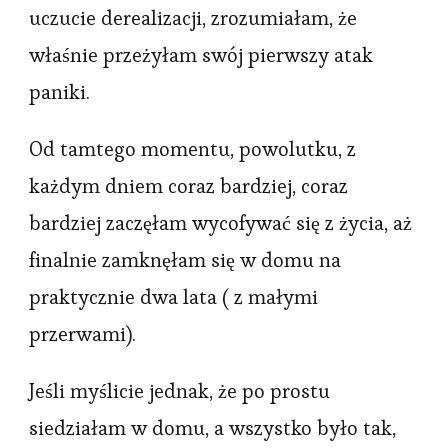
uczucie derealizacji, zrozumiałam, że
właśnie przeżyłam swój pierwszy atak
paniki.
Od tamtego momentu, powolutku, z
każdym dniem coraz bardziej, coraz
bardziej zaczęłam wycofywać się z życia, aż
finalnie zamknęłam się w domu na
praktycznie dwa lata ( z małymi
przerwami).
Jeśli myślicie jednak, że po prostu
siedziałam w domu, a wszystko było tak,