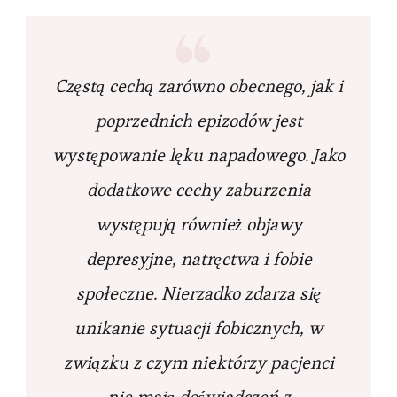
Częstą cechą zarówno obecnego, jak i
poprzednich epizodów jest
występowanie lęku napadowego. Jako
dodatkowe cechy zaburzenia
występują również objawy
depresyjne, natręctwa i fobie
społeczne. Nierzadko zdarza się
unikanie sytuacji fobicznych, w
związku z czym niektórzy pacjenci