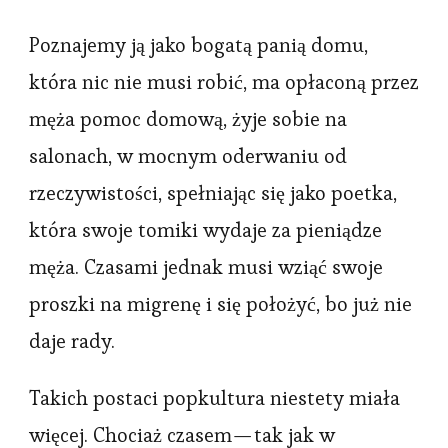
Poznajemy ją jako bogatą panią domu,
która nic nie musi robić, ma opłaconą przez
męża pomoc domową, żyje sobie na
salonach, w mocnym oderwaniu od
rzeczywistości, spełniając się jako poetka,
która swoje tomiki wydaje za pieniądze
męża. Czasami jednak musi wziąć swoje
proszki na migrenę i się położyć, bo już nie
daje rady.
Takich postaci popkultura niestety miała
więcej. Chociaż czasem — tak jak w