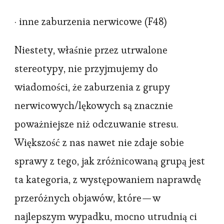
· inne zaburzenia nerwicowe (F48)
Niestety, właśnie przez utrwalone
stereotypy, nie przyjmujemy do
wiadomości, że zaburzenia z grupy
nerwicowych/lękowych są znacznie
poważniejsze niż odczuwanie stresu.
Większość z nas nawet nie zdaje sobie
sprawy z tego, jak zróżnicowaną grupą jest
ta kategoria, z występowaniem naprawdę
przeróżnych objawów, które — w
najlepszym wypadku, mocno utrudnią ci