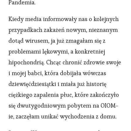
Pandemia.
Kiedy media informowały nas o kolejnych
przypadkach zakażeń nowym, nieznanym
dotąd wirusem, ja już zmagałam się z
problemami lękowymi, a konkretniej
hipochondrią. Chcąc chronić zdrowie swoje
i mojej babci, która dobijała wówczas
dziewięćdziesiątki i miała już historię
ciężkiego zapalenia płuc, które zakończyło
się dwutygodniowym pobytem na OIOM-
ie, zaczęłam unikać wychodzenia z domu.