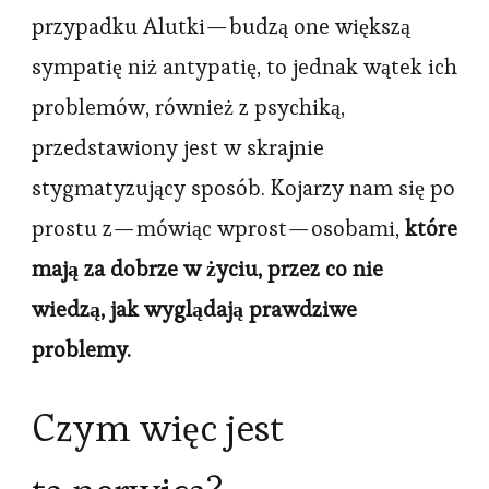
przypadku Alutki — budzą one większą
sympatię niż antypatię, to jednak wątek ich
problemów, również z psychiką,
przedstawiony jest w skrajnie
stygmatyzujący sposób. Kojarzy nam się po
prostu z — mówiąc wprost — osobami,
które
mają za dobrze w życiu, przez co nie
wiedzą, jak wyglądają prawdziwe
problemy.
Czym więc jest