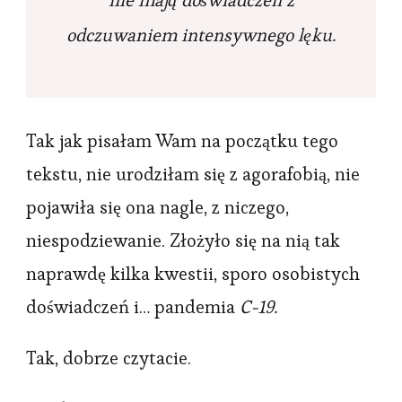
nie mają doświadczeń z
odczuwaniem intensywnego lęku.
Tak jak pisałam Wam na początku tego
tekstu, nie urodziłam się z agorafobią, nie
pojawiła się ona nagle, z niczego,
niespodziewanie. Złożyło się na nią tak
naprawdę kilka kwestii, sporo osobistych
doświadczeń i… pandemia
C-19.
Tak, dobrze czytacie.