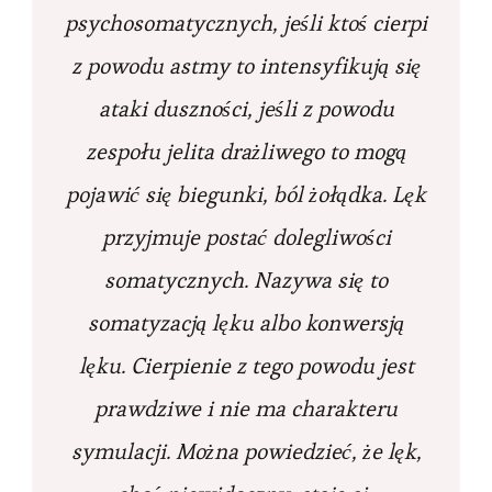
psychosomatycznych, jeśli ktoś cierpi
z powodu astmy to intensyfikują się
ataki duszności, jeśli z powodu
zespołu jelita drażliwego to mogą
pojawić się biegunki, ból żołądka. Lęk
przyjmuje postać dolegliwości
somatycznych. Nazywa się to
somatyzacją lęku albo konwersją
lęku. Cierpienie z tego powodu jest
prawdziwe i nie ma charakteru
symulacji. Można powiedzieć, że lęk,