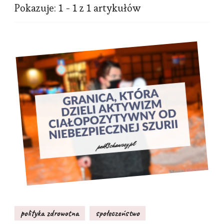
Pokazuje: 1 - 1 z 1 artykułów
polityka zdrowotna
społeczeństwo