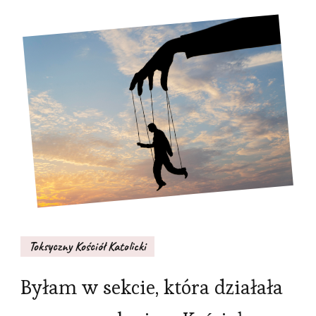
Toksyczny Kościół Katolicki
Byłam w sekcie, która działała