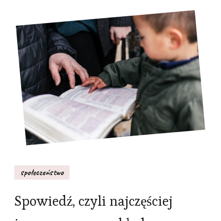
społeczeństwo
Spowiedź, czyli najczęściej